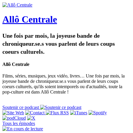
Allô Centrale
Une fois par mois, la joyeuse bande de
chroniqueur.se.s vous parlent de leurs coups
coeurs culturels.
Allô Centrale
Films, séries, musiques, jeux vidéo, livres… Une fois par mois, la
joyeuse bande de chroniqueur.se.s vous parlent de leurs coups
coeurs culturels, qu'ils soient intemporels ou d'actualités, toute la
pop-culture est dans Allô Centrale !
Soutenir ce podcast
Tous les épisodes