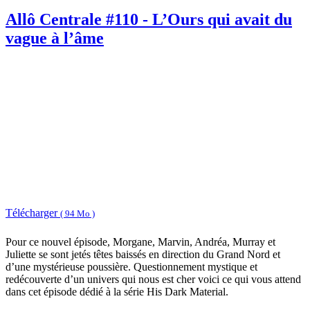
Allô Centrale #110 - L’Ours qui avait du
vague à l’âme
Télécharger
( 94 Mo )
Pour ce nouvel épisode, Morgane, Marvin, Andréa, Murray et
Juliette se sont jetés têtes baissés en direction du Grand Nord et
d’une mystérieuse poussière. Questionnement mystique et
redécouverte d’un univers qui nous est cher voici ce qui vous attend
dans cet épisode dédié à la série His Dark Material.