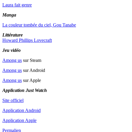
Laura fait genre
Manga
La couleur tombée du ciel, Gou Tanabe
Littérature
Howard Phillips Lovecraft
Jeu vidéo
Among us
sur Steam
Among us
sur Android
Among us
sur Apple
Application Just Watch
Site officiel
Application Android
Application Apple
Permalien