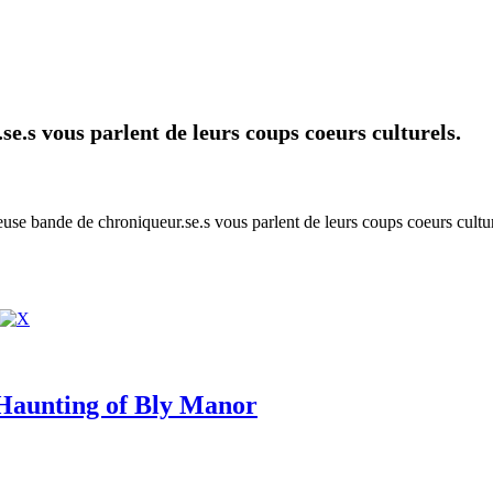
se.s vous parlent de leurs coups coeurs culturels.
use bande de chroniqueur.se.s vous parlent de leurs coups coeurs culturel
e Haunting of Bly Manor