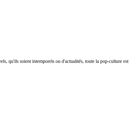
s, qu'ils soient intemporels ou d'actualités, toute la pop-culture est