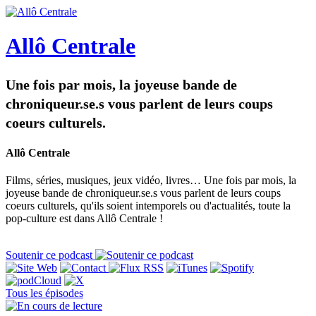
Allô Centrale
Une fois par mois, la joyeuse bande de
chroniqueur.se.s vous parlent de leurs coups
coeurs culturels.
Allô Centrale
Films, séries, musiques, jeux vidéo, livres… Une fois par mois, la
joyeuse bande de chroniqueur.se.s vous parlent de leurs coups
coeurs culturels, qu'ils soient intemporels ou d'actualités, toute la
pop-culture est dans Allô Centrale !
Soutenir ce podcast
Tous les épisodes