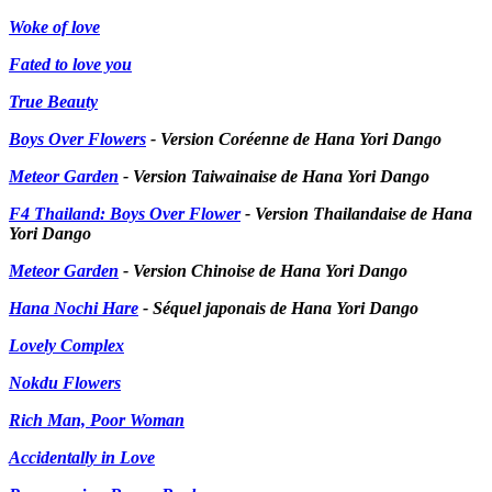
Woke of love
Fated to love you
True Beauty
Boys Over Flowers
- Version Coréenne de Hana Yori Dango
Meteor Garden
- Version Taiwainaise de Hana Yori Dango
F4 Thailand: Boys Over Flower
- Version Thailandaise de Hana
Yori Dango
Meteor Garden
- Version Chinoise de Hana Yori Dango
Hana Nochi Hare
- Séquel japonais de Hana Yori Dango
Lovely Complex
Nokdu Flowers
Rich Man, Poor Woman
Accidentally in Love