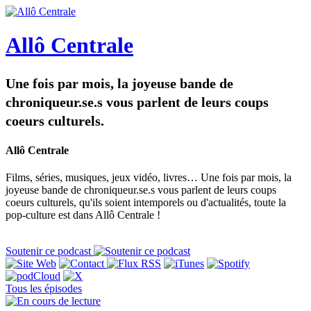
Allô Centrale
Une fois par mois, la joyeuse bande de
chroniqueur.se.s vous parlent de leurs coups
coeurs culturels.
Allô Centrale
Films, séries, musiques, jeux vidéo, livres… Une fois par mois, la
joyeuse bande de chroniqueur.se.s vous parlent de leurs coups
coeurs culturels, qu'ils soient intemporels ou d'actualités, toute la
pop-culture est dans Allô Centrale !
Soutenir ce podcast
Tous les épisodes