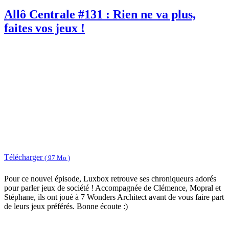
Allô Centrale #131 : Rien ne va plus,
faites vos jeux !
Télécharger
( 97 Mo )
Pour ce nouvel épisode, Luxbox retrouve ses chroniqueurs adorés
pour parler jeux de société ! Accompagnée de Clémence, Mopral et
Stéphane, ils ont joué à 7 Wonders Architect avant de vous faire part
de leurs jeux préférés. Bonne écoute :)