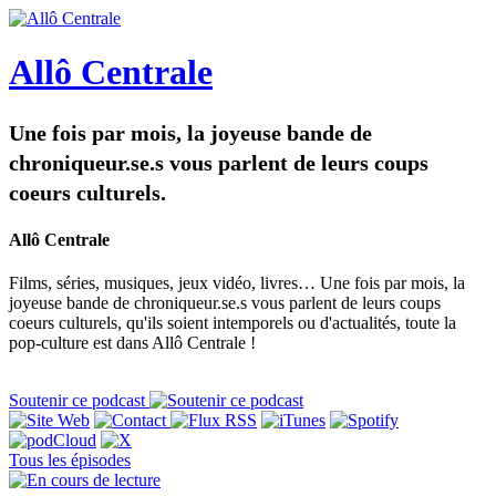
Allô Centrale
Une fois par mois, la joyeuse bande de
chroniqueur.se.s vous parlent de leurs coups
coeurs culturels.
Allô Centrale
Films, séries, musiques, jeux vidéo, livres… Une fois par mois, la
joyeuse bande de chroniqueur.se.s vous parlent de leurs coups
coeurs culturels, qu'ils soient intemporels ou d'actualités, toute la
pop-culture est dans Allô Centrale !
Soutenir ce podcast
Tous les épisodes