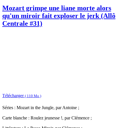
Mozart grimpe une liane morte alors
qu'un miroir fait exploser le jerk (Allô
Centrale #31)
Télécharger
( 110 Mo )
Séries : Mozart in the Jungle, par Antoine ;
Carte blanche : Roulez jeunesse !, par Clémence ;