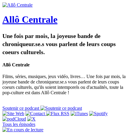
Allô Centrale
Une fois par mois, la joyeuse bande de
chroniqueur.se.s vous parlent de leurs coups
coeurs culturels.
Allô Centrale
Films, séries, musiques, jeux vidéo, livres… Une fois par mois, la
joyeuse bande de chroniqueur.se.s vous parlent de leurs coups
coeurs culturels, qu'ils soient intemporels ou d'actualités, toute la
pop-culture est dans Allô Centrale !
Soutenir ce podcast
Tous les épisodes