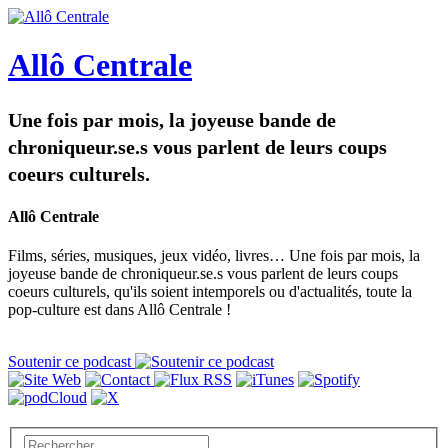
Allô Centrale
Une fois par mois, la joyeuse bande de
chroniqueur.se.s vous parlent de leurs coups
coeurs culturels.
Allô Centrale
Films, séries, musiques, jeux vidéo, livres… Une fois par mois, la
joyeuse bande de chroniqueur.se.s vous parlent de leurs coups
coeurs culturels, qu'ils soient intemporels ou d'actualités, toute la
pop-culture est dans Allô Centrale !
Soutenir ce podcast