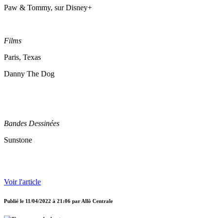
Paw & Tommy, sur Disney+
Films
Paris, Texas
Danny The Dog
Bandes Dessinées
Sunstone
Voir l'article
Publié le
11/04/2022 à 21:06
par
Allô Centrale