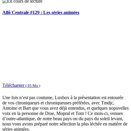
Allô Centrale #129 : Les séries animées
Télécharger
( 95 Mo )
Une fois n’est pas coutume, Luxbox à la présentation est entourée
de vos chroniqueurs et chroniqueuses préférées, avec Tmdjc,
Antoine et Bart que vous avez déjà entendus, et quelques nopuvelles
voix en la personne de Drae, Mopral et Tom ! Ce mois-ci, venues
d’outre-atlantique, de notre beau pays ou du pays du soleil levant,
nous vous avons préparé notre sélection la plus léchée en matière de
séries animées.