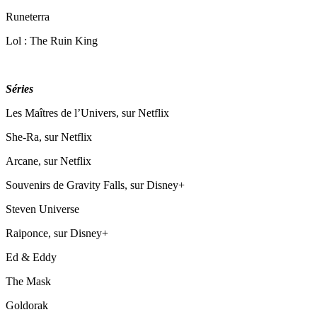
Runeterra
Lol : The Ruin King
Séries
Les Maîtres de l’Univers, sur Netflix
She-Ra, sur Netflix
Arcane, sur Netflix
Souvenirs de Gravity Falls, sur Disney+
Steven Universe
Raiponce, sur Disney+
Ed & Eddy
The Mask
Goldorak