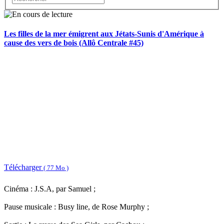
Les filles de la mer émigrent aux Jétats-Sunis d'Amérique à
cause des vers de bois (Allô Centrale #45)
Télécharger
( 77 Mo )
Cinéma : J.S.A, par Samuel ;
Pause musicale : Busy line, de Rose Murphy ;