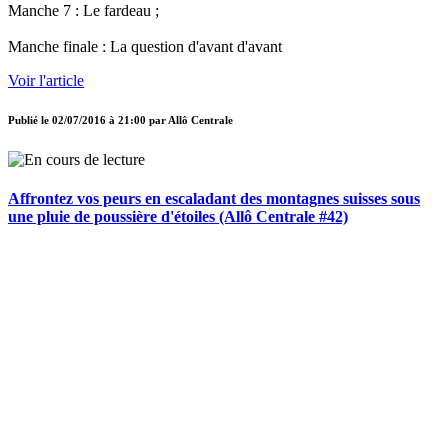
Manche 7 : Le fardeau ;
Manche finale : La question d'avant d'avant
Voir l'article
Publié le
02/07/2016 à 21:00
par
Allô Centrale
Affrontez vos peurs en escaladant des montagnes suisses sous
une pluie de poussière d'étoiles (Allô Centrale #42)