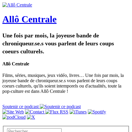
Allô Centrale
Une fois par mois, la joyeuse bande de
chroniqueur.se.s vous parlent de leurs coups
coeurs culturels.
Allô Centrale
Films, séries, musiques, jeux vidéo, livres… Une fois par mois, la
joyeuse bande de chroniqueur.se.s vous parlent de leurs coups
coeurs culturels, qu'ils soient intemporels ou d'actualités, toute la
pop-culture est dans Allô Centrale !
Soutenir ce podcast