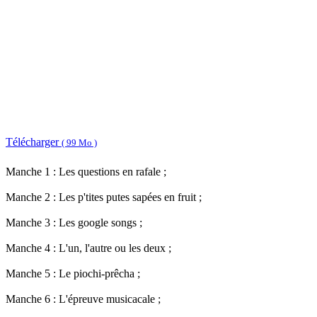
Télécharger
( 99 Mo )
Manche 1 : Les questions en rafale ;
Manche 2 : Les p'tites putes sapées en fruit ;
Manche 3 : Les google songs ;
Manche 4 : L'un, l'autre ou les deux ;
Manche 5 : Le piochi-prêcha ;
Manche 6 : L'épreuve musicacale ;