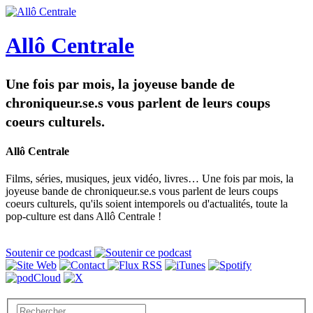
Allô Centrale
Une fois par mois, la joyeuse bande de
chroniqueur.se.s vous parlent de leurs coups
coeurs culturels.
Allô Centrale
Films, séries, musiques, jeux vidéo, livres… Une fois par mois, la
joyeuse bande de chroniqueur.se.s vous parlent de leurs coups
coeurs culturels, qu'ils soient intemporels ou d'actualités, toute la
pop-culture est dans Allô Centrale !
Soutenir ce podcast