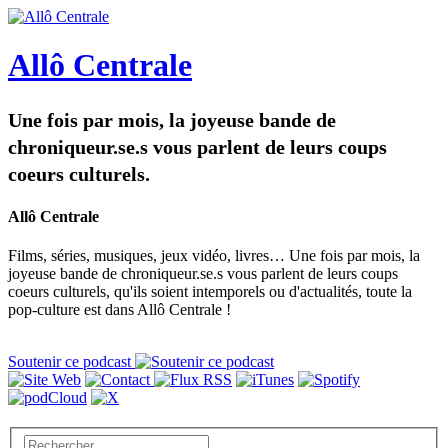
Allô Centrale
Une fois par mois, la joyeuse bande de
chroniqueur.se.s vous parlent de leurs coups
coeurs culturels.
Allô Centrale
Films, séries, musiques, jeux vidéo, livres… Une fois par mois, la
joyeuse bande de chroniqueur.se.s vous parlent de leurs coups
coeurs culturels, qu'ils soient intemporels ou d'actualités, toute la
pop-culture est dans Allô Centrale !
Soutenir ce podcast